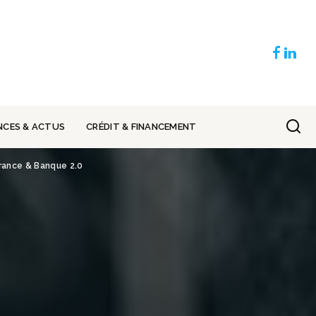
NCES & ACTUS
CRÉDIT & FINANCEMENT
urance & Banque 2.0