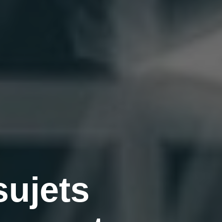
sujets