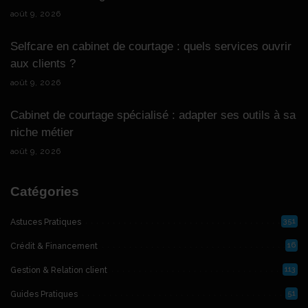
août 9, 2026
Selfcare en cabinet de courtage : quels services ouvrir
aux clients ?
août 9, 2026
Cabinet de courtage spécialisé : adapter ses outils à sa
niche métier
août 9, 2026
Catégories
351
Astuces Pratiques
16
Crédit & Financement
113
Gestion & Relation client
51
Guides Pratiques