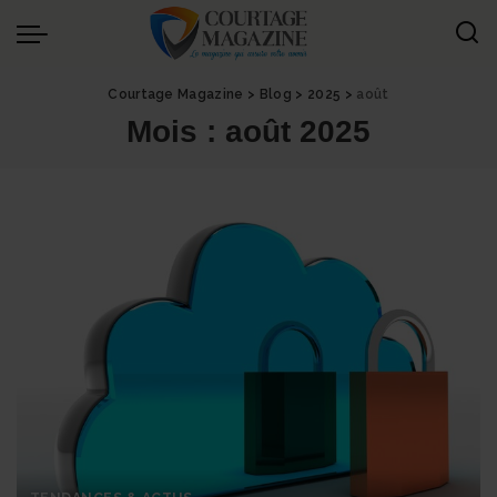
Courtage Magazine
>
Blog
>
2025
>
août
Mois :
août 2025