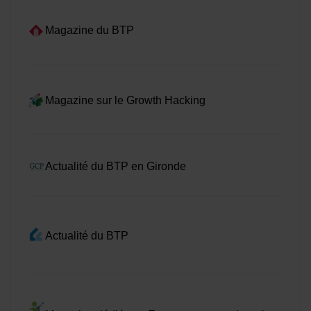
Magazine du BTP
Magazine sur le Growth Hacking
Actualité du BTP en Gironde
Actualité du BTP