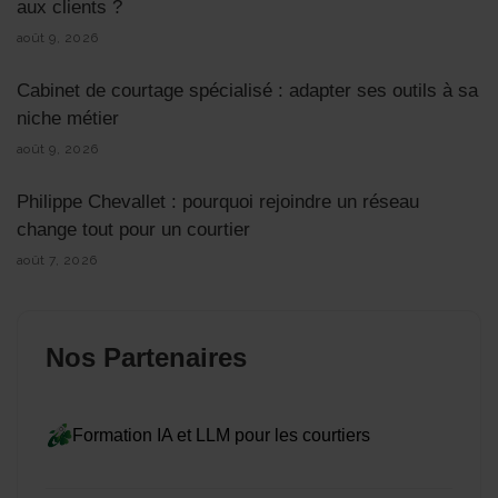
aux clients ?
août 9, 2026
Cabinet de courtage spécialisé : adapter ses outils à sa
niche métier
août 9, 2026
Philippe Chevallet : pourquoi rejoindre un réseau
change tout pour un courtier
août 7, 2026
Nos Partenaires
Formation IA et LLM pour les courtiers