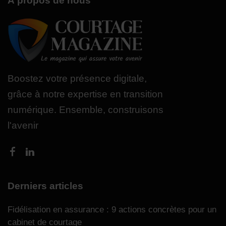
À propos de nous
Boostez votre présence digitale,
grâce à notre expertise en transition
numérique. Ensemble, construisons
l'avenir
Derniers articles
Fidélisation en assurance : 9 actions concrètes pour un
cabinet de courtage