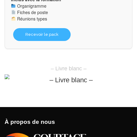
Organigramme
Fiches de poste
Réunions types
Recevoir le pack
– Livre blanc –
À propos de nous