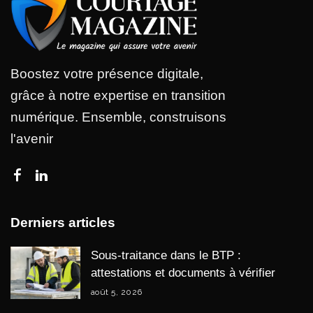
Boostez votre présence digitale,
grâce à notre expertise en transition
numérique. Ensemble, construisons
l'avenir
Derniers articles
Sous-traitance dans le BTP :
attestations et documents à vérifier
août 5, 2026