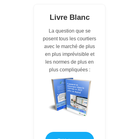
Livre Blanc
La question que se
posent tous les courtiers
avec le marché de plus
en plus imprévisible et
les normes de plus en
plus compliquées :