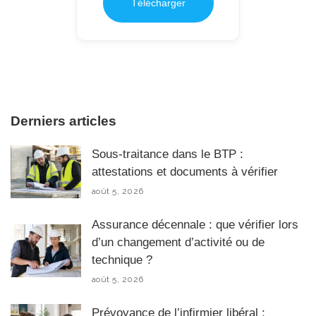
Télécharger
Derniers articles
Sous-traitance dans le BTP :
attestations et documents à vérifier
août 5, 2026
Assurance décennale : que vérifier lors
d’un changement d’activité ou de
technique ?
août 5, 2026
Prévoyance de l’infirmier libéral :