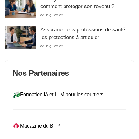
comment protéger son revenu ?
août 5, 2026
Assurance des professions de santé :
les protections à articuler
août 5, 2026
Nos Partenaires
Formation IA et LLM pour les courtiers
Magazine du BTP