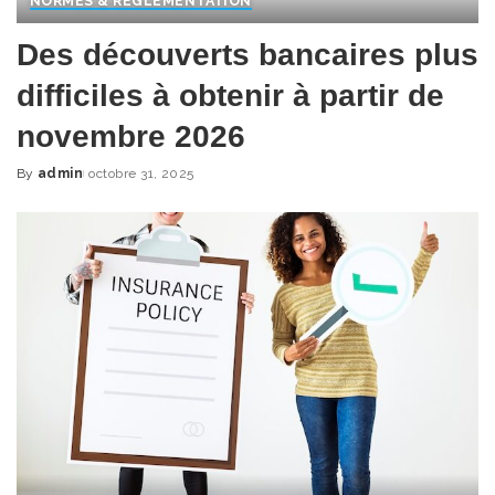
NORMES & RÈGLEMENTATION
Des découverts bancaires plus
difficiles à obtenir à partir de
novembre 2026
By
admin
octobre 31, 2025
Posted
by