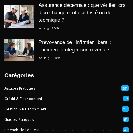
Assurance décennale : que vérifier lors
d’un changement d’activité ou de
technique ?
août 5, 2026
Prévoyance de l’infirmier libéral :
comment protéger son revenu ?
août 5, 2026
Catégories
351
Astuces Pratiques
16
Crédit & Financement
112
Gestion & Relation client
51
Guides Pratiques
23
Le choix de l'éditeur