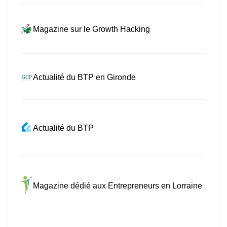
Magazine sur le Growth Hacking
Actualité du BTP en Gironde
Actualité du BTP
Magazine dédié aux Entrepreneurs en Lorraine