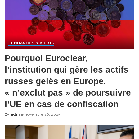
TENDANCES & ACTUS
Pourquoi Euroclear,
l’institution qui gère les actifs
russes gelés en Europe,
« n’exclut pas » de poursuivre
l’UE en cas de confiscation
By
admin
novembre 26, 2025
Posted
by