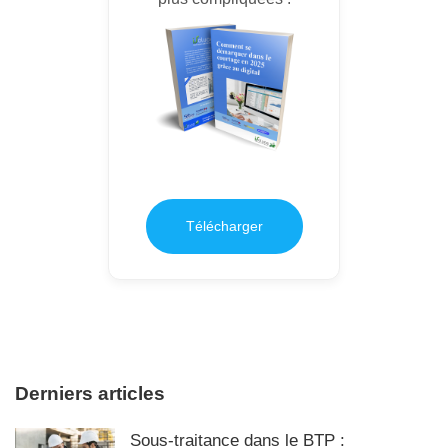
Télécharger
Derniers articles
Sous-traitance dans le BTP :