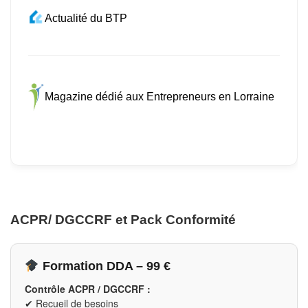
Actualité du BTP
Magazine dédié aux Entrepreneurs en Lorraine
ACPR/ DGCCRF et Pack Conformité
Formation DDA – 99 €
Contrôle ACPR / DGCCRF :
✔ Recueil de besoins