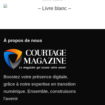
À propos de nous
Boostez votre présence digitale,
grâce à notre expertise en transition
numérique. Ensemble, construisons
l'avenir