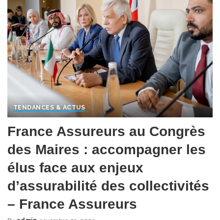
TENDANCES & ACTUS
France Assureurs au Congrès
des Maires : accompagner les
élus face aux enjeux
d’assurabilité des collectivités
– France Assureurs