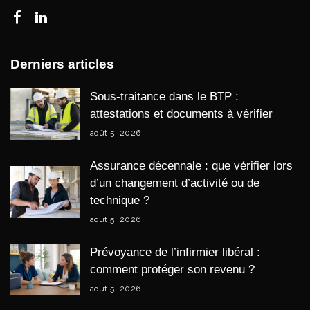
Derniers articles
Sous-traitance dans le BTP :
attestations et documents à vérifier
août 5, 2026
Assurance décennale : que vérifier lors
d’un changement d’activité ou de
technique ?
août 5, 2026
Prévoyance de l’infirmier libéral :
comment protéger son revenu ?
août 5, 2026