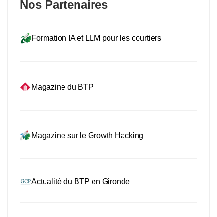
Nos Partenaires
Formation IA et LLM pour les courtiers
Magazine du BTP
Magazine sur le Growth Hacking
Actualité du BTP en Gironde