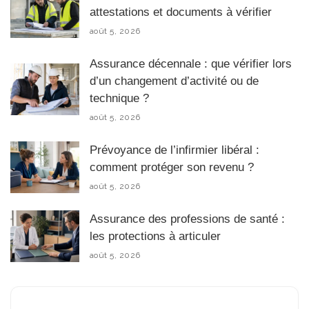
attestations et documents à vérifier
août 5, 2026
Assurance décennale : que vérifier lors
d’un changement d’activité ou de
technique ?
août 5, 2026
Prévoyance de l’infirmier libéral :
comment protéger son revenu ?
août 5, 2026
Assurance des professions de santé :
les protections à articuler
août 5, 2026