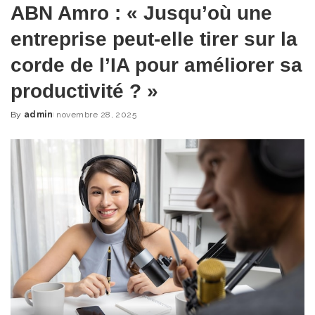
ABN Amro : « Jusqu’où une
entreprise peut-elle tirer sur la
corde de l’IA pour améliorer sa
productivité ? »
By
admin
novembre 28, 2025
Posted
by