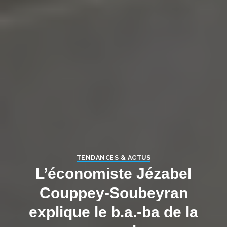
TENDANCES & ACTUS
L’économiste Jézabel
Couppey-Soubeyran
explique le b.a.-ba de la