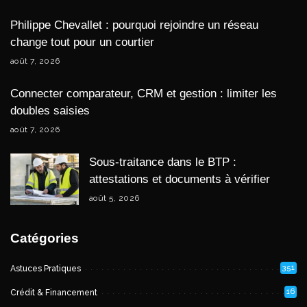
Philippe Chevallet : pourquoi rejoindre un réseau
change tout pour un courtier
août 7, 2026
Connecter comparateur, CRM et gestion : limiter les
doubles saisies
août 7, 2026
Sous-traitance dans le BTP :
attestations et documents à vérifier
août 5, 2026
Catégories
351
Astuces Pratiques
16
Crédit & Financement