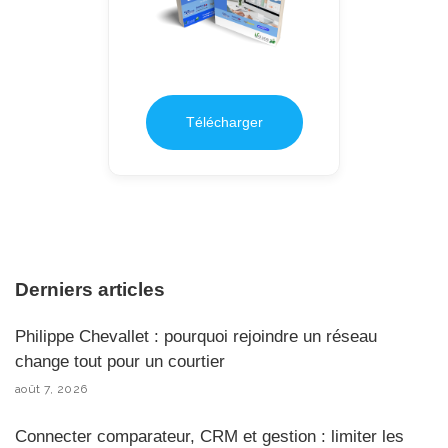
Télécharger
Derniers articles
Philippe Chevallet : pourquoi rejoindre un réseau
change tout pour un courtier
août 7, 2026
Connecter comparateur, CRM et gestion : limiter les