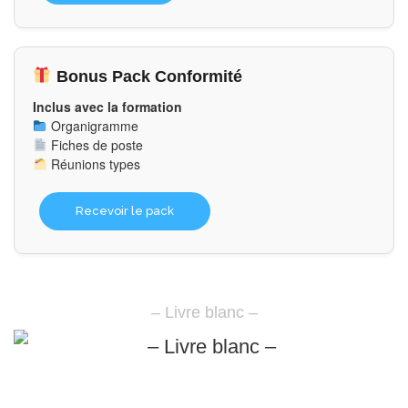
Bonus Pack Conformité
Inclus avec la formation
Organigramme
Fiches de poste
Réunions types
Recevoir le pack
– Livre blanc –