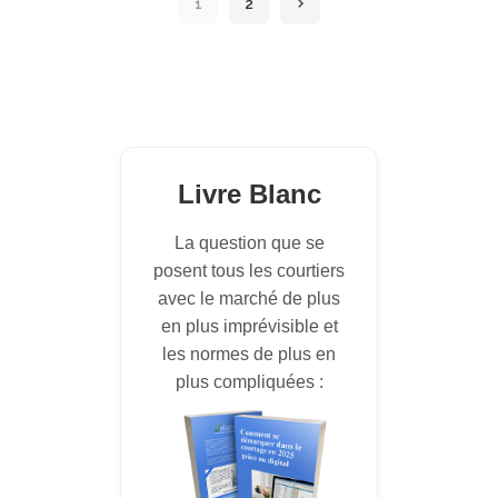
1
2
Livre Blanc
La question que se
posent tous les courtiers
avec le marché de plus
en plus imprévisible et
les normes de plus en
plus compliquées :