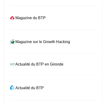
Magazine du BTP
Magazine sur le Growth Hacking
Actualité du BTP en Gironde
Actualité du BTP