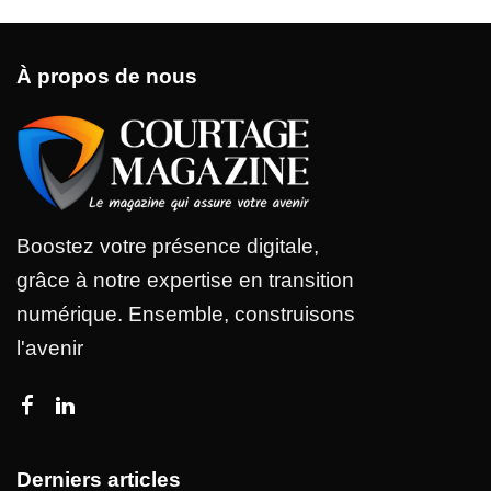
À propos de nous
Boostez votre présence digitale,
grâce à notre expertise en transition
numérique. Ensemble, construisons
l'avenir
Derniers articles