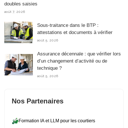
doubles saisies
août 7, 2026
Sous-traitance dans le BTP :
attestations et documents à vérifier
août 5, 2026
Assurance décennale : que vérifier lors
d’un changement d’activité ou de
technique ?
août 5, 2026
Nos Partenaires
Formation IA et LLM pour les courtiers