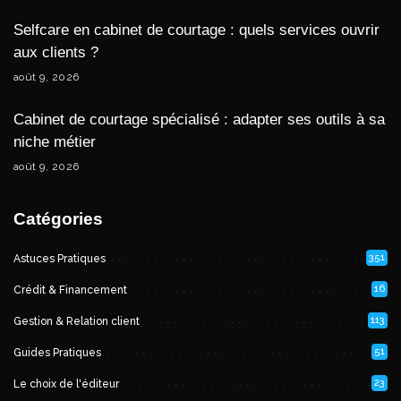
Selfcare en cabinet de courtage : quels services ouvrir
aux clients ?
août 9, 2026
Cabinet de courtage spécialisé : adapter ses outils à sa
niche métier
août 9, 2026
Catégories
351
Astuces Pratiques
16
Crédit & Financement
113
Gestion & Relation client
51
Guides Pratiques
23
Le choix de l'éditeur