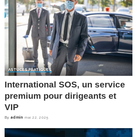
ASTUCES PRATIQUES
International SOS, un service
premium pour dirigeants et
VIP
By
admin
mai 22, 2025
Posted
by