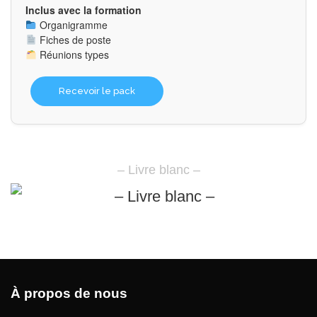
Inclus avec la formation
Organigramme
Fiches de poste
Réunions types
Recevoir le pack
– Livre blanc –
À propos de nous