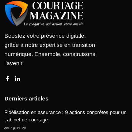
Boostez votre présence digitale,
grâce à notre expertise en transition
numérique. Ensemble, construisons
l'avenir
Derniers articles
Fidélisation en assurance : 9 actions concrètes pour un
cabinet de courtage
août 9, 2026