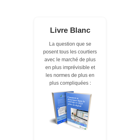
Livre Blanc
La question que se
posent tous les courtiers
avec le marché de plus
en plus imprévisible et
les normes de plus en
plus compliquées :