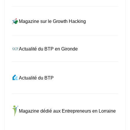
Magazine sur le Growth Hacking
Actualité du BTP en Gironde
Actualité du BTP
Magazine dédié aux Entrepreneurs en Lorraine