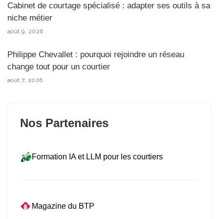
Cabinet de courtage spécialisé : adapter ses outils à sa
niche métier
août 9, 2026
Philippe Chevallet : pourquoi rejoindre un réseau
change tout pour un courtier
août 7, 2026
Nos Partenaires
Formation IA et LLM pour les courtiers
Magazine du BTP