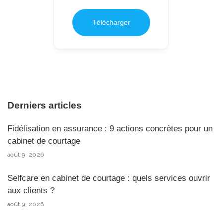
Télécharger
Derniers articles
Fidélisation en assurance : 9 actions concrètes pour un
cabinet de courtage
août 9, 2026
Selfcare en cabinet de courtage : quels services ouvrir
aux clients ?
août 9, 2026