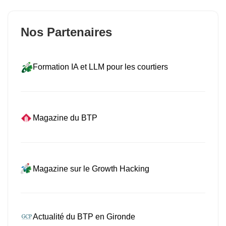
Nos Partenaires
Formation IA et LLM pour les courtiers
Magazine du BTP
Magazine sur le Growth Hacking
Actualité du BTP en Gironde