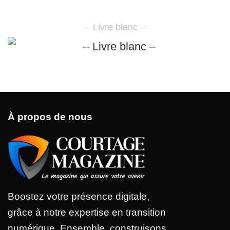
– Livre blanc –
À propos de nous
Boostez votre présence digitale,
grâce à notre expertise en transition
numérique. Ensemble, construisons