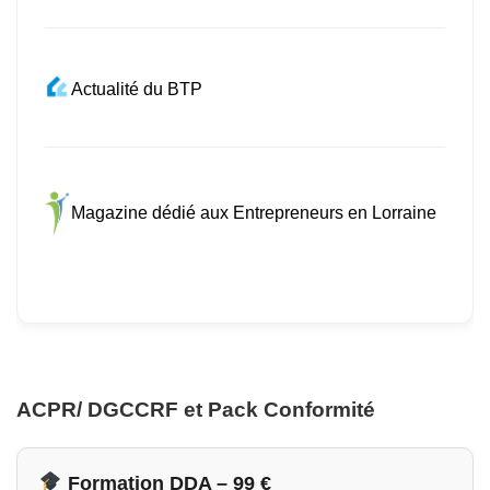
Actualité du BTP
Magazine dédié aux Entrepreneurs en Lorraine
ACPR/ DGCCRF et Pack Conformité
Formation DDA – 99 €