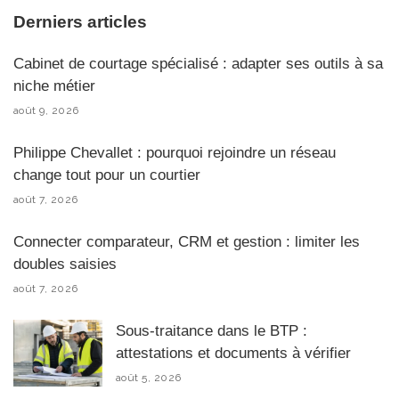
Derniers articles
Cabinet de courtage spécialisé : adapter ses outils à sa
niche métier
août 9, 2026
Philippe Chevallet : pourquoi rejoindre un réseau
change tout pour un courtier
août 7, 2026
Connecter comparateur, CRM et gestion : limiter les
doubles saisies
août 7, 2026
Sous-traitance dans le BTP :
attestations et documents à vérifier
août 5, 2026