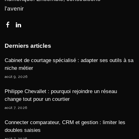
l'avenir
Derniers articles
Cabinet de courtage spécialisé : adapter ses outils à sa
niche métier
août 9, 2026
Philippe Chevallet : pourquoi rejoindre un réseau
change tout pour un courtier
août 7, 2026
Connecter comparateur, CRM et gestion : limiter les
doubles saisies
août 7, 2026