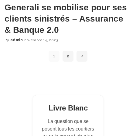
Generali se mobilise pour ses
clients sinistrés – Assurance
& Banque 2.0
By
admin
novembre 14, 2023
Posted
by
1
2
Livre Blanc
La question que se
posent tous les courtiers