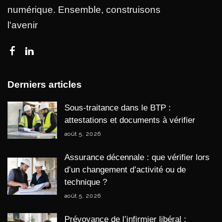
numérique. Ensemble, construisons
l'avenir
Derniers articles
Sous-traitance dans le BTP :
attestations et documents à vérifier
août 5, 2026
Assurance décennale : que vérifier lors
d’un changement d’activité ou de
technique ?
août 5, 2026
Prévoyance de l’infirmier libéral :