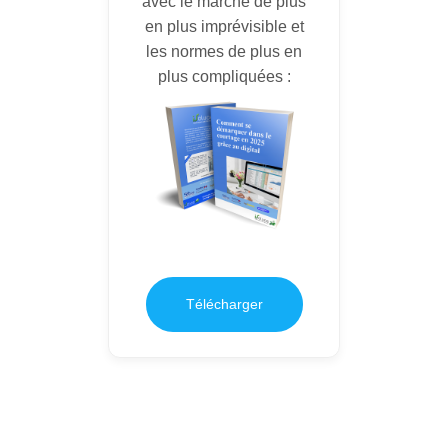
avec le marché de plus
en plus imprévisible et
les normes de plus en
plus compliquées :
Télécharger