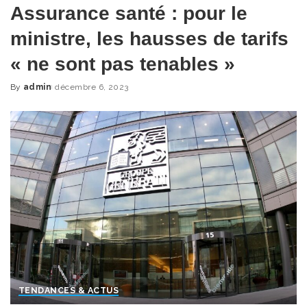
Assurance santé : pour le
ministre, les hausses de tarifs
« ne sont pas tenables »
By
admin
décembre 6, 2023
Posted
by
TENDANCES & ACTUS