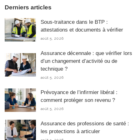
Derniers articles
Sous-traitance dans le BTP :
attestations et documents à vérifier
août 5, 2026
Assurance décennale : que vérifier lors
d’un changement d’activité ou de
technique ?
août 5, 2026
Prévoyance de l’infirmier libéral :
comment protéger son revenu ?
août 5, 2026
Assurance des professions de santé :
les protections à articuler
août 5, 2026