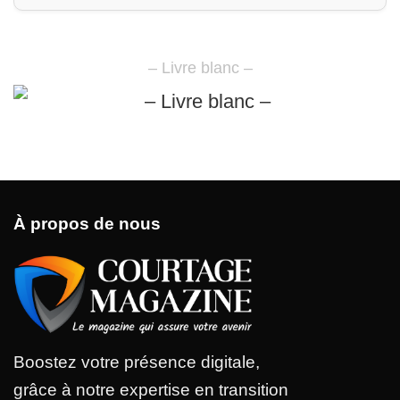
– Livre blanc –
À propos de nous
Boostez votre présence digitale,
grâce à notre expertise en transition