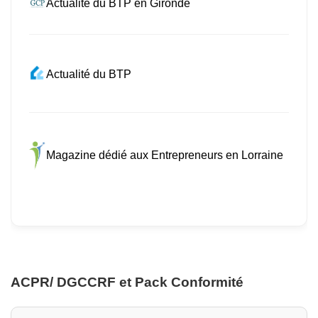
Actualité du BTP en Gironde
Actualité du BTP
Magazine dédié aux Entrepreneurs en Lorraine
ACPR/ DGCCRF et Pack Conformité