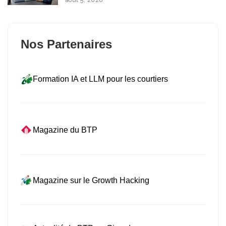
Nos Partenaires
Formation IA et LLM pour les courtiers
Magazine du BTP
Magazine sur le Growth Hacking