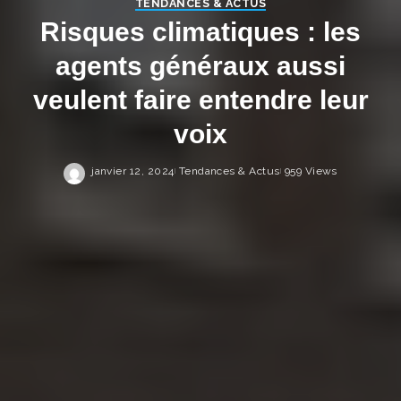
TENDANCES & ACTUS
Risques climatiques : les
agents généraux aussi
veulent faire entendre leur
voix
janvier 12, 2024
Tendances & Actus
959 Views