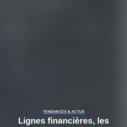
TENDANCES & ACTUS
Lignes financières, les