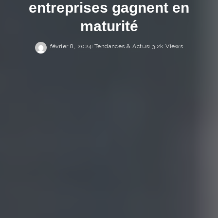
entreprises gagnent en
maturité
février 8, 2024
Tendances & Actus
3.2k Views