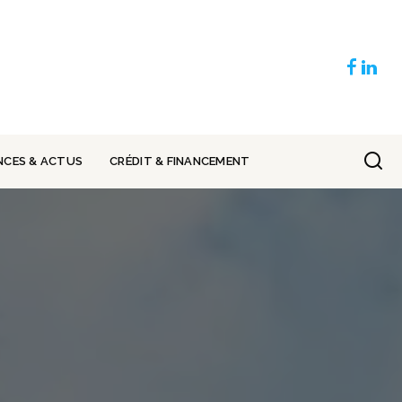
NCES & ACTUS
CRÉDIT & FINANCEMENT