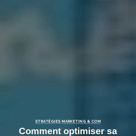
STRATÉGIES MARKETING & COM
Comment optimiser sa