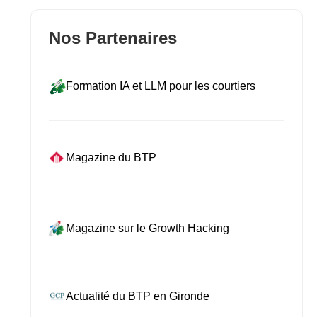
Nos Partenaires
Formation IA et LLM pour les courtiers
Magazine du BTP
Magazine sur le Growth Hacking
Actualité du BTP en Gironde