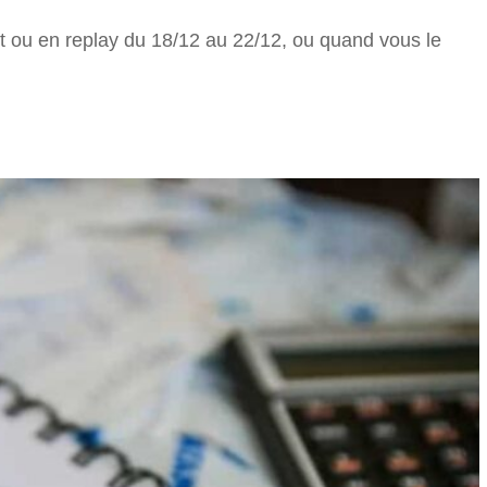
ct ou en replay du 18/12 au 22/12, ou quand vous le