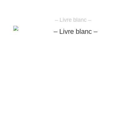
– Livre blanc –