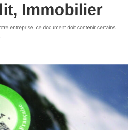
it, Immobilier
otre entreprise, ce document doit contenir certains
a