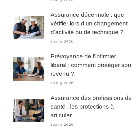
Assurance décennale : que
vérifier lors d’un changement
d’activité ou de technique ?
août 5, 2026
Prévoyance de l’infirmier
libéral : comment protéger son
revenu ?
août 5, 2026
Assurance des professions de
santé : les protections à
articuler
août 5, 2026