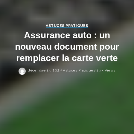
ASTUCES PRATIQUES
Assurance auto : un
nouveau document pour
remplacer la carte verte
décembre 13, 2023
Astuces Pratiques
1.3k Views