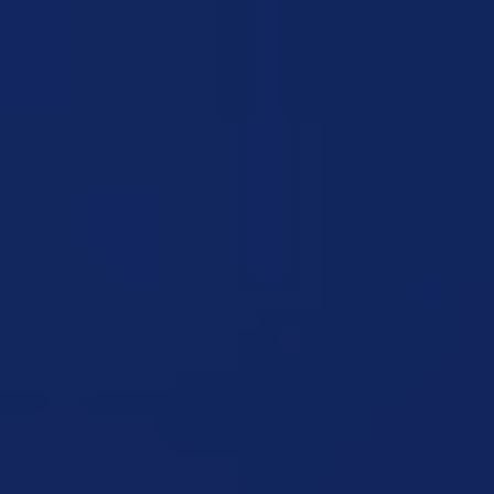
Close this mo