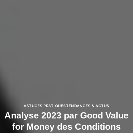
ASTUCES PRATIQUES
TENDANCES & ACTUS
Analyse 2023 par Good Value
for Money des Conditions