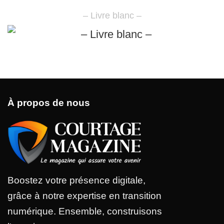
– Livre blanc –
À propos de nous
Boostez votre présence digitale,
grâce à notre expertise en transition
numérique. Ensemble, construisons