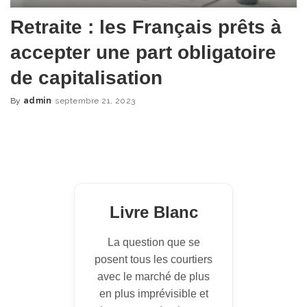
Retraite : les Français prêts à
accepter une part obligatoire
de capitalisation
By
admin
septembre 21, 2023
Posted
by
Livre Blanc
La question que se
posent tous les courtiers
avec le marché de plus
en plus imprévisible et