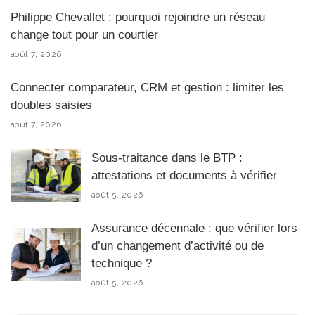
Philippe Chevallet : pourquoi rejoindre un réseau
change tout pour un courtier
août 7, 2026
Connecter comparateur, CRM et gestion : limiter les
doubles saisies
août 7, 2026
Sous-traitance dans le BTP :
attestations et documents à vérifier
août 5, 2026
Assurance décennale : que vérifier lors
d’un changement d’activité ou de
technique ?
août 5, 2026