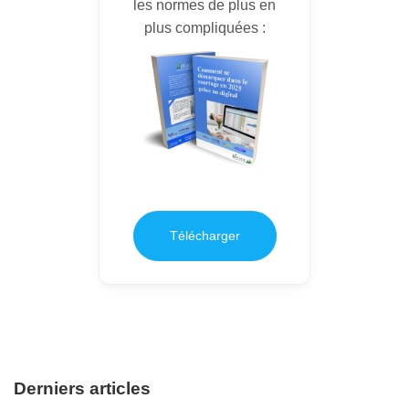
les normes de plus en
plus compliquées :
Télécharger
Derniers articles