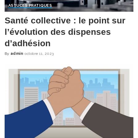
ASTUCES PRATIQUES
Santé collective : le point sur
l’évolution des dispenses
d’adhésion
By
admin
octobre 11, 2023
Posted
by