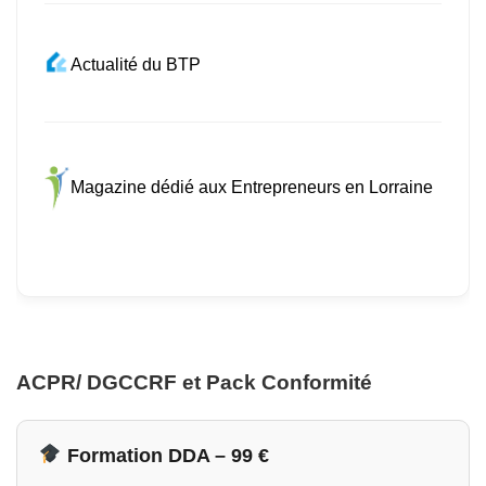
Actualité du BTP
Magazine dédié aux Entrepreneurs en Lorraine
ACPR/ DGCCRF et Pack Conformité
Formation DDA – 99 €