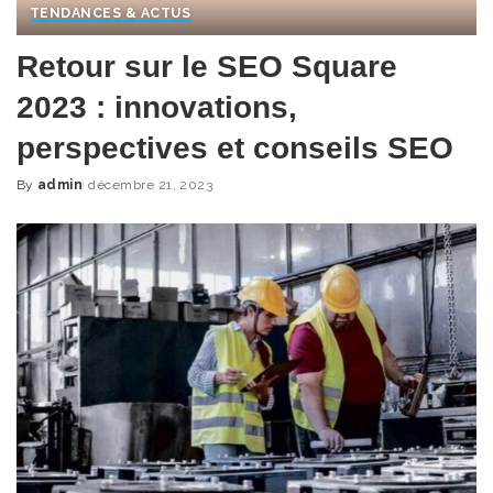
TENDANCES & ACTUS
Retour sur le SEO Square
2023 : innovations,
perspectives et conseils SEO
By
admin
décembre 21, 2023
Posted
by