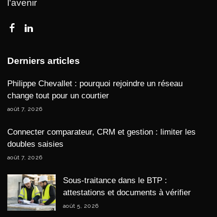
l'avenir
Derniers articles
Philippe Chevallet : pourquoi rejoindre un réseau
change tout pour un courtier
août 7, 2026
Connecter comparateur, CRM et gestion : limiter les
doubles saisies
août 7, 2026
Sous-traitance dans le BTP :
attestations et documents à vérifier
août 5, 2026