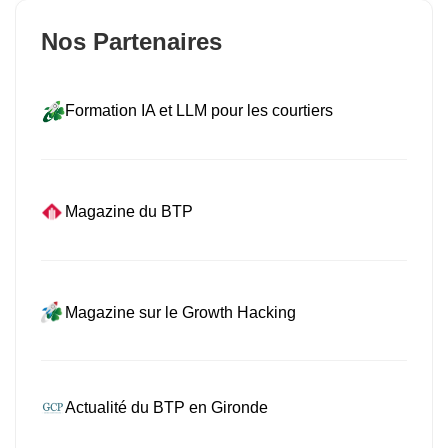
Nos Partenaires
Formation IA et LLM pour les courtiers
Magazine du BTP
Magazine sur le Growth Hacking
Actualité du BTP en Gironde