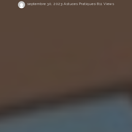
septembre 30, 2023
Astuces Pratiques
811 Views