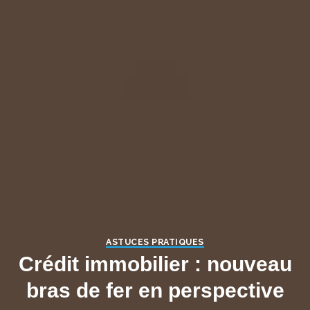
ASTUCES PRATIQUES
Crédit immobilier : nouveau
bras de fer en perspective