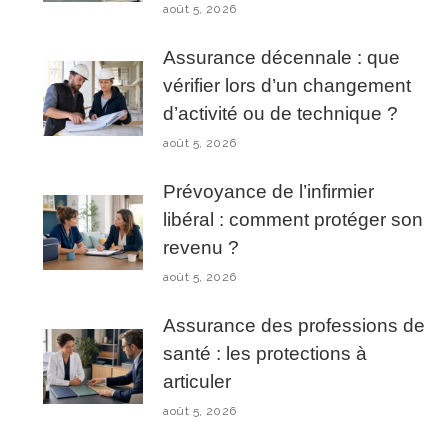
août 5, 2026
Assurance décennale : que
vérifier lors d’un changement
d’activité ou de technique ?
août 5, 2026
Prévoyance de l’infirmier
libéral : comment protéger son
revenu ?
août 5, 2026
Assurance des professions de
santé : les protections à
articuler
août 5, 2026