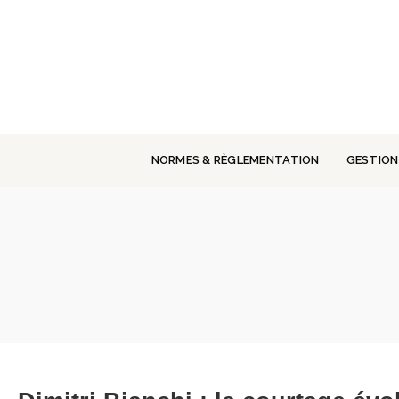
Panneau de gestion des cookies
NORMES & RÈGLEMENTATION
GESTION