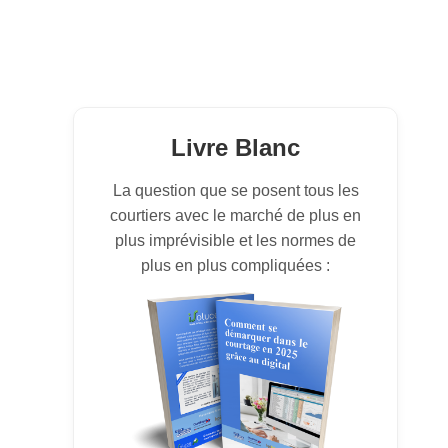
Livre Blanc
La question que se posent tous les
courtiers avec le marché de plus en
plus imprévisible et les normes de
plus en plus compliquées :