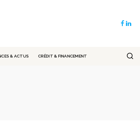
NCES & ACTUS
CRÉDIT & FINANCEMENT