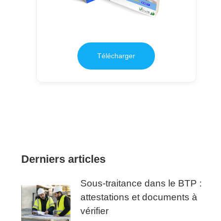
Télécharger
Derniers articles
Sous-traitance dans le BTP :
attestations et documents à
vérifier