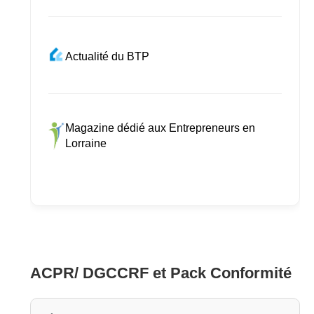
Actualité du BTP
Magazine dédié aux Entrepreneurs en
Lorraine
ACPR/ DGCCRF et Pack Conformité