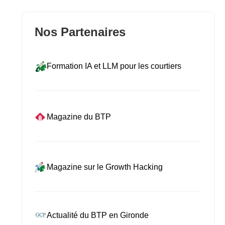
Nos Partenaires
Formation IA et LLM pour les courtiers
Magazine du BTP
Magazine sur le Growth Hacking
Actualité du BTP en Gironde