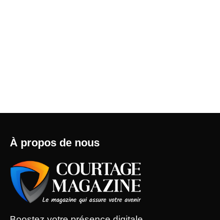
À propos de nous
Boostez votre présence digitale,