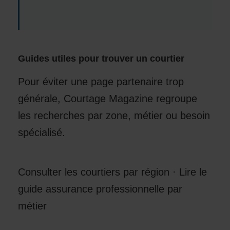
Guides utiles pour trouver un courtier
Pour éviter une page partenaire trop
générale, Courtage Magazine regroupe
les recherches par zone, métier ou besoin
spécialisé.
Consulter les courtiers par région
·
Lire le
guide assurance professionnelle par
métier