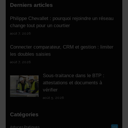
Derniers articles
Philippe Chevallet : pourquoi rejoindre un réseau
change tout pour un courtier
août 7, 2026
Connecter comparateur, CRM et gestion : limiter
les doubles saisies
août 7, 2026
Sous-traitance dans le BTP :
attestations et documents à
vérifier
août 5, 2026
Catégories
351
Astuces Pratiques