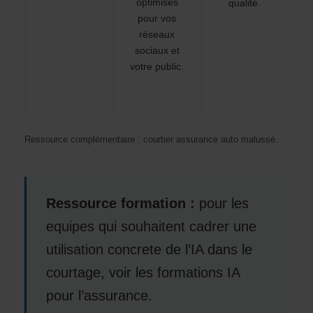
optimisés
qualité.
pour vos
réseaux
sociaux et
votre public.
Ressource complémentaire :
courtier assurance auto malussé
.
Ressource formation :
pour les
equipes qui souhaitent cadrer une
utilisation concrete de l’IA dans le
courtage, voir les
formations IA
pour l’assurance
.