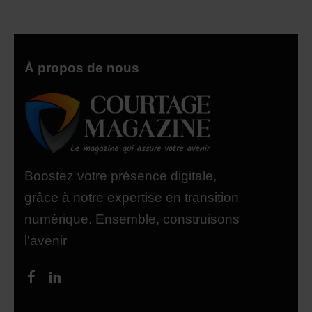
À propos de nous
Boostez votre présence digitale,
grâce à notre expertise en transition
numérique. Ensemble, construisons
l'avenir