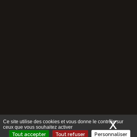
X
Mas
Ce site utilise des cookies et vous donne le contrôle sur
ceux que vous souhaitez activer
Tout accepter
Tout refuser
Personnaliser