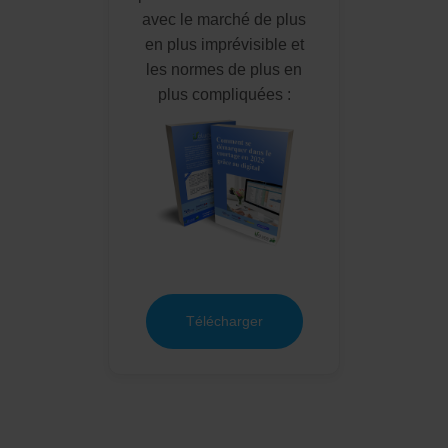
avec le marché de plus
en plus imprévisible et
les normes de plus en
plus compliquées :
Télécharger