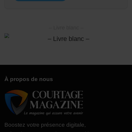
– Livre blanc –
À propos de nous
Boostez votre présence digitale,