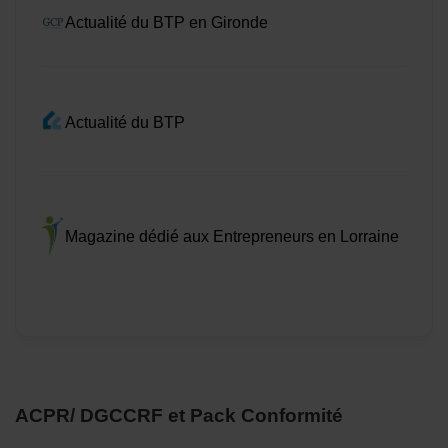
Actualité du BTP en Gironde
Actualité du BTP
Magazine dédié aux Entrepreneurs en Lorraine
ACPR/ DGCCRF et Pack Conformité