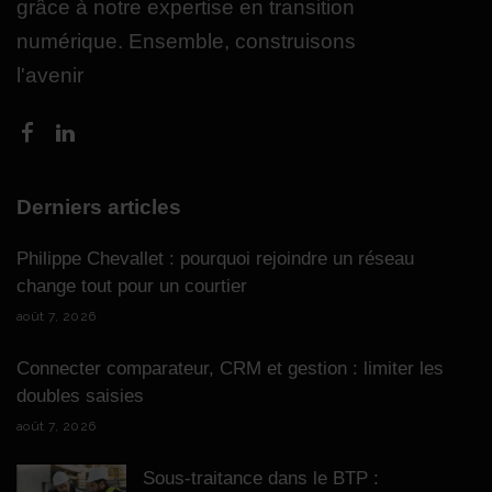
grâce à notre expertise en transition
numérique. Ensemble, construisons
l'avenir
Derniers articles
Philippe Chevallet : pourquoi rejoindre un réseau
change tout pour un courtier
août 7, 2026
Connecter comparateur, CRM et gestion : limiter les
doubles saisies
août 7, 2026
Sous-traitance dans le BTP :