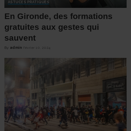
ASTUCES PRATIQUES
En Gironde, des formations
gratuites aux gestes qui
sauvent
By
admin
février 10, 2024
Posted
by