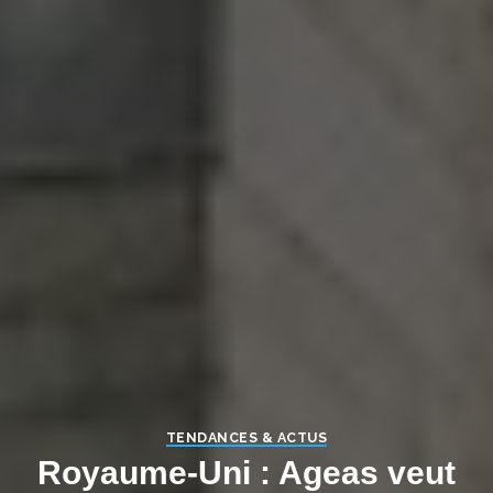
TENDANCES & ACTUS
Royaume-Uni : Ageas veut