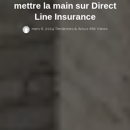
mettre la main sur Direct
Line Insurance
mars 6, 2024
Tendances & Actus
662 Views