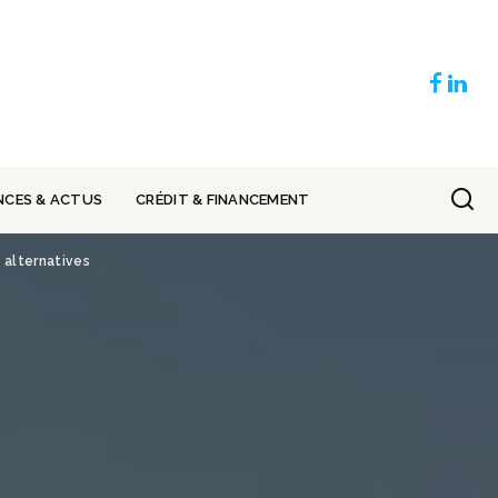
NCES & ACTUS
CRÉDIT & FINANCEMENT
 alternatives