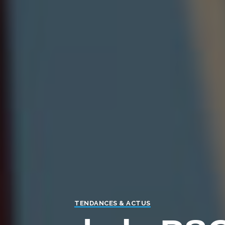
TENDANCES & ACTUS