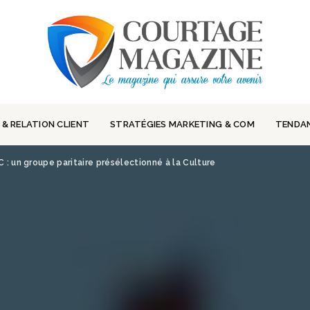
 & RELATION CLIENT
STRATÉGIES MARKETING & COM
TENDA
 : un groupe paritaire présélectionné à la Culture