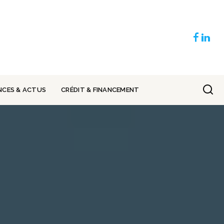
NCES & ACTUS
CRÉDIT & FINANCEMENT