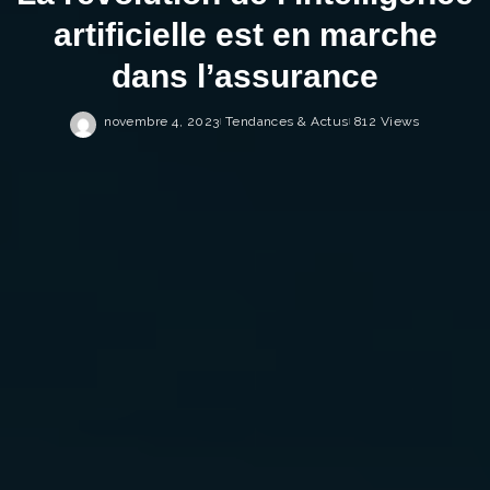
artificielle est en marche
dans l’assurance
novembre 4, 2023
Tendances & Actus
812 Views