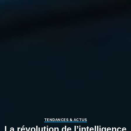
TENDANCES & ACTUS
La révolution de l’intelligence