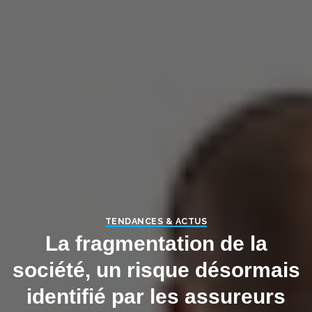
TENDANCES & ACTUS
La fragmentation de la
société, un risque désormais
identifié par les assureurs