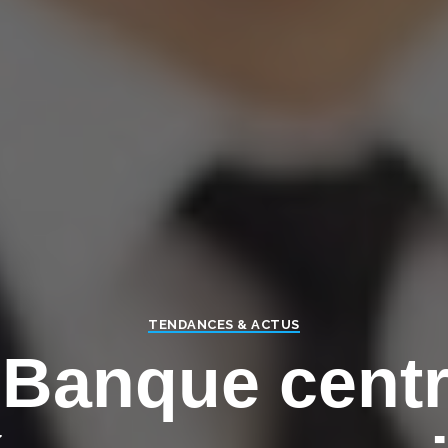
TENDANCES & ACTUS
 Banque centr