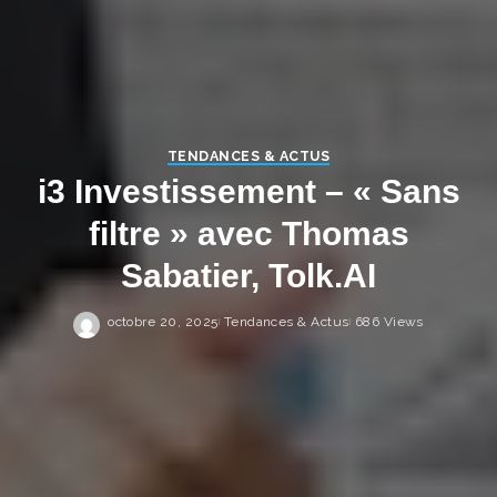
TENDANCES & ACTUS
i3 Investissement – « Sans
filtre » avec Thomas
Sabatier, Tolk.AI
octobre 20, 2025
Tendances & Actus
686 Views