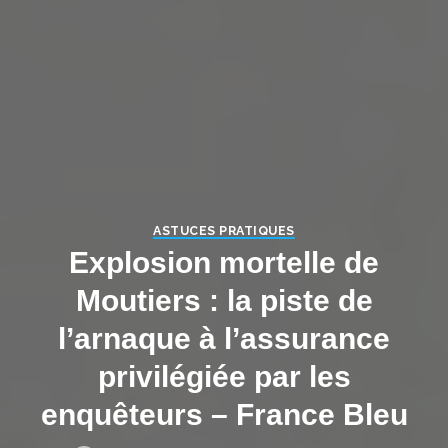
ASTUCES PRATIQUES
Explosion mortelle de
Moutiers : la piste de
l’arnaque à l’assurance
privilégiée par les
enquêteurs – France Bleu