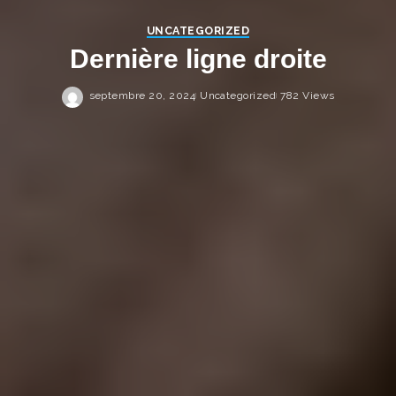
UNCATEGORIZED
Dernière ligne droite
septembre 20, 2024
Uncategorized
782 Views