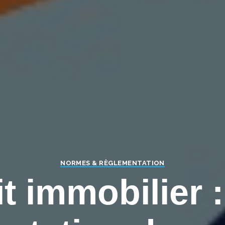
NORMES & RÈGLEMENTATION
t immobilier :