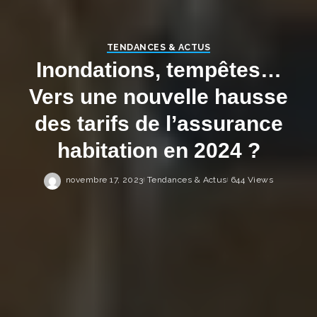
TENDANCES & ACTUS
Inondations, tempêtes…
Vers une nouvelle hausse
des tarifs de l’assurance
habitation en 2024 ?
novembre 17, 2023
Tendances & Actus
644 Views