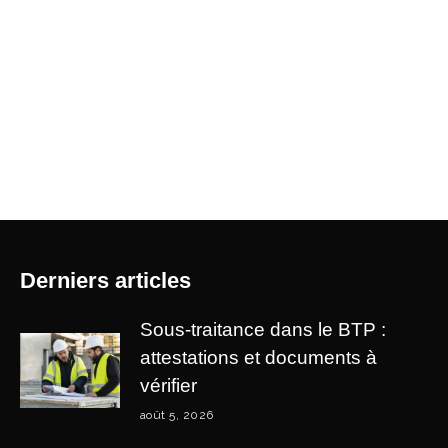
Derniers articles
Sous-traitance dans le BTP :
attestations et documents à
vérifier
août 5, 2026