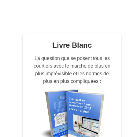
Livre Blanc
La question que se posent tous les
courtiers avec le marché de plus en
plus imprévisible et les normes de
plus en plus compliquées :