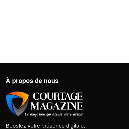
À propos de nous
Boostez votre présence digitale,