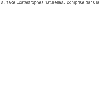
surtaxe «catastrophes naturelles» comprise dans la