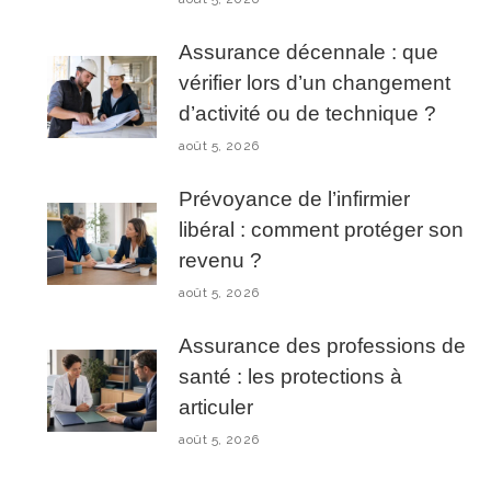
Assurance décennale : que
vérifier lors d’un changement
d’activité ou de technique ?
août 5, 2026
Prévoyance de l’infirmier
libéral : comment protéger son
revenu ?
août 5, 2026
Assurance des professions de
santé : les protections à
articuler
août 5, 2026