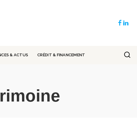
NCES & ACTUS
CRÉDIT & FINANCEMENT
trimoine