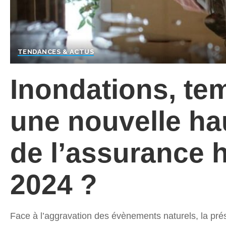
TENDANCES & ACTUS
Inondations, t
une nouvelle ha
de l’assurance h
2024 ?
Face à l’aggravation des évènements naturels, la pr