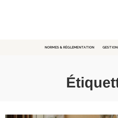
Panneau de gestion des cookies
NORMES & RÈGLEMENTATION
GESTION
Étiquet