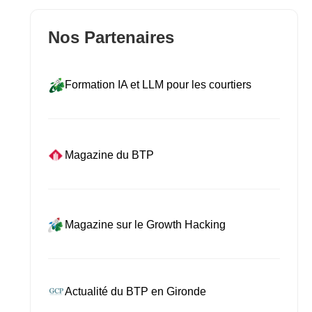
Nos Partenaires
Formation IA et LLM pour les courtiers
Magazine du BTP
Magazine sur le Growth Hacking
Actualité du BTP en Gironde