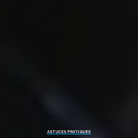
ASTUCES PRATIQUES