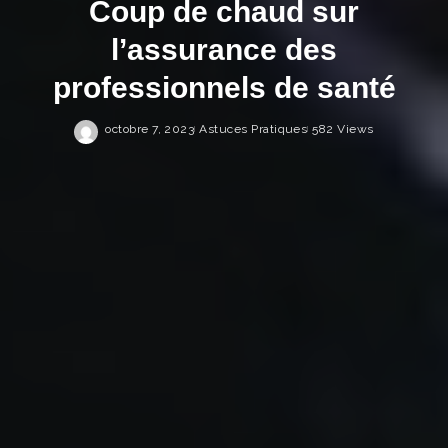
Coup de chaud sur
l’assurance des
professionnels de santé
octobre 7, 2023
Astuces Pratiques
582 Views