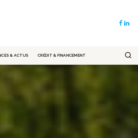
NCES & ACTUS
CRÉDIT & FINANCEMENT