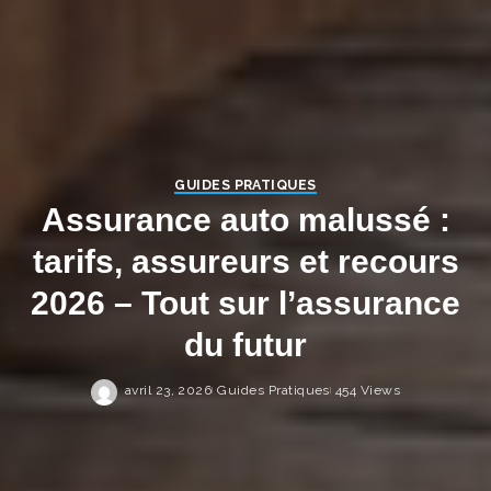
GUIDES PRATIQUES
Assurance auto malussé :
tarifs, assureurs et recours
2026 – Tout sur l’assurance
du futur
avril 23, 2026
Guides Pratiques
454 Views