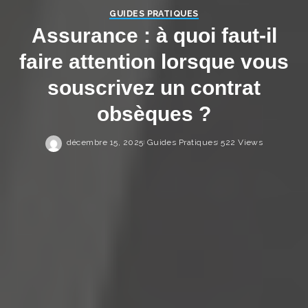
GUIDES PRATIQUES
Assurance : à quoi faut-il
faire attention lorsque vous
souscrivez un contrat
obsèques ?
décembre 15, 2025
Guides Pratiques
522 Views