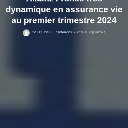
dynamique en assurance vie
au premier trimestre 2024
mai 17, 2024
Tendances & Actus
825 Views