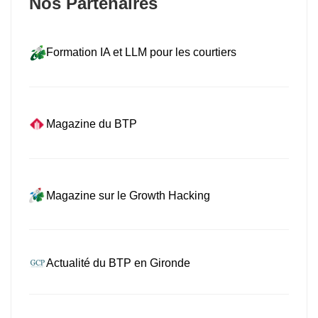
Nos Partenaires
Formation IA et LLM pour les courtiers
Magazine du BTP
Magazine sur le Growth Hacking
Actualité du BTP en Gironde