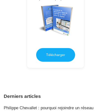
Télécharger
Derniers articles
Philippe Chevallet : pourquoi rejoindre un réseau