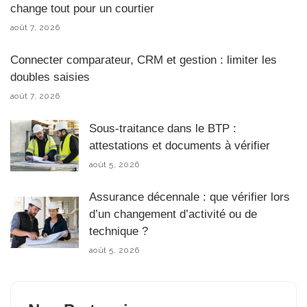
change tout pour un courtier
août 7, 2026
Connecter comparateur, CRM et gestion : limiter les
doubles saisies
août 7, 2026
Sous-traitance dans le BTP :
attestations et documents à vérifier
août 5, 2026
Assurance décennale : que vérifier lors
d’un changement d’activité ou de
technique ?
août 5, 2026