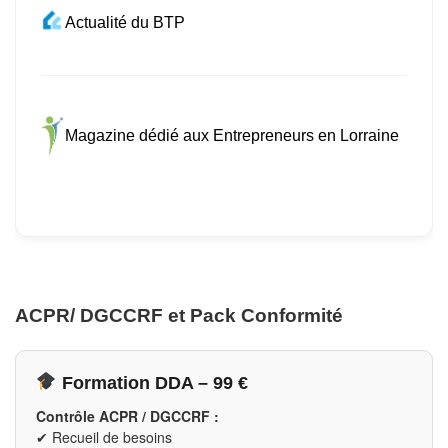
Actualité du BTP
Magazine dédié aux Entrepreneurs en Lorraine
ACPR/ DGCCRF et Pack Conformité
Formation DDA – 99 €
Contrôle ACPR / DGCCRF :
✔ Recueil de besoins