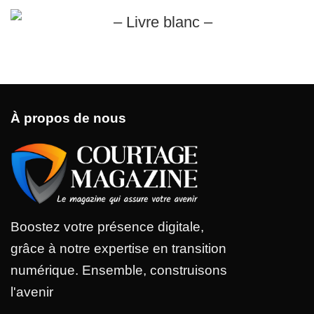
À propos de nous
Boostez votre présence digitale,
grâce à notre expertise en transition
numérique. Ensemble, construisons
l'avenir