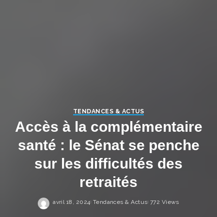
TENDANCES & ACTUS
Accès à la complémentaire
santé : le Sénat se penche
sur les difficultés des
retraités
avril 18, 2024
Tendances & Actus
772 Views