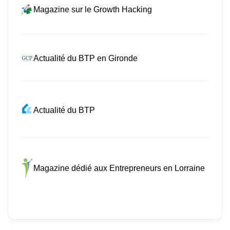
Magazine sur le Growth Hacking
Actualité du BTP en Gironde
Actualité du BTP
Magazine dédié aux Entrepreneurs en Lorraine