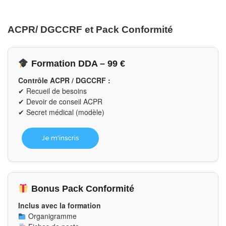
ACPR/ DGCCRF et Pack Conformité
Formation DDA – 99 €
Contrôle ACPR / DGCCRF :
✔ Recueil de besoins
✔ Devoir de conseil ACPR
✔ Secret médical (modèle)
Je m'inscris
Bonus Pack Conformité
Inclus avec la formation
Organigramme