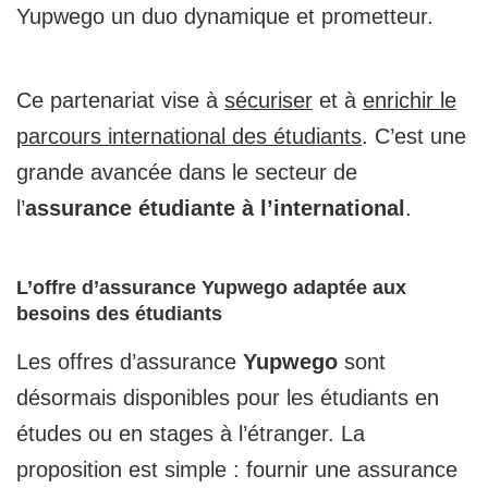
Yupwego un duo dynamique et prometteur.
Ce partenariat vise à
sécuriser
et à
enrichir le
parcours international des étudiants
. C’est une
grande avancée dans le secteur de
l’
assurance étudiante à l’international
.
L’offre d’assurance Yupwego adaptée aux
besoins des étudiants
Les offres d’assurance
Yupwego
sont
désormais disponibles pour les étudiants en
études ou en stages à l’étranger. La
proposition est simple : fournir une assurance