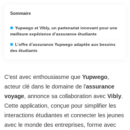
Sommaire
Yupwego et Vibly, un partenariat innovant pour une
meilleure expérience d’assurance étudiante
L’offre d’assurance Yupwego adaptée aux besoins
des étudiants
C’est avec enthousiasme que
Yupwego
,
acteur clé dans le domaine de l’
assurance
voyage
, annonce sa collaboration avec
Vibly
.
Cette application, conçue pour simplifier les
interactions étudiantes et connecter les jeunes
avec le monde des entreprises, forme avec