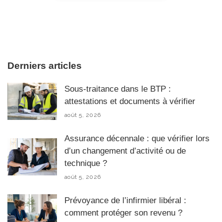
Derniers articles
Sous-traitance dans le BTP :
attestations et documents à vérifier
août 5, 2026
Assurance décennale : que vérifier lors
d’un changement d’activité ou de
technique ?
août 5, 2026
Prévoyance de l’infirmier libéral :
comment protéger son revenu ?