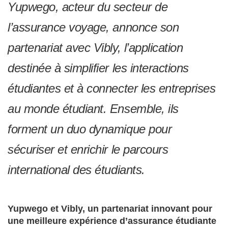
Yupwego, acteur du secteur de
l’assurance voyage, annonce son
partenariat avec Vibly, l’application
destinée à simplifier les interactions
étudiantes et à connecter les entreprises
au monde étudiant. Ensemble, ils
forment un duo dynamique pour
sécuriser et enrichir le parcours
international des étudiants.
Yupwego et Vibly, un partenariat innovant pour
une meilleure expérience d’assurance étudiante