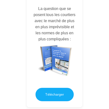
La question que se
posent tous les courtiers
avec le marché de plus
en plus imprévisible et
les normes de plus en
plus compliquées :
Télécharger