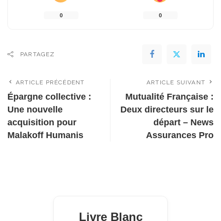
0
0
PARTAGEZ
ARTICLE PRÉCÉDENT
ARTICLE SUIVANT
Épargne collective :
Mutualité Française :
Une nouvelle
Deux directeurs sur le
acquisition pour
départ – News
Malakoff Humanis
Assurances Pro
Livre Blanc