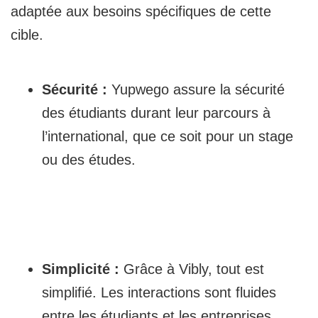
adaptée aux besoins spécifiques de cette
cible.
Sécurité :
Yupwego assure la sécurité
des étudiants durant leur parcours à
l’international, que ce soit pour un stage
ou des études.
Simplicité :
Grâce à Vibly, tout est
simplifié. Les interactions sont fluides
entre les étudiants et les entreprises.