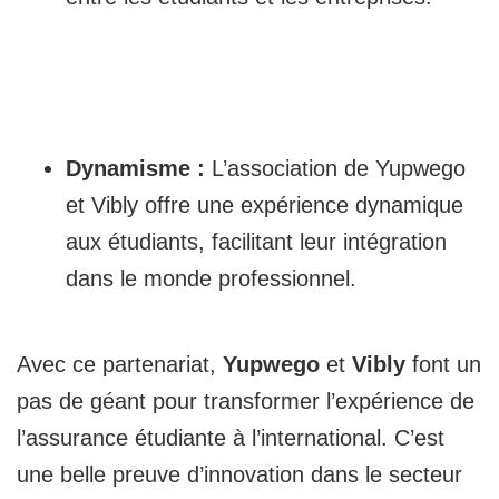
Dynamisme :
L’association de Yupwego
et Vibly offre une expérience dynamique
aux étudiants, facilitant leur intégration
dans le monde professionnel.
Avec ce partenariat,
Yupwego
et
Vibly
font un
pas de géant pour transformer l’expérience de
l’assurance étudiante à l’international. C’est
une belle preuve d’innovation dans le secteur