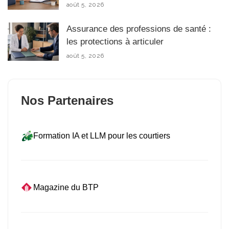
août 5, 2026
Assurance des professions de santé :
les protections à articuler
août 5, 2026
Nos Partenaires
Formation IA et LLM pour les courtiers
Magazine du BTP