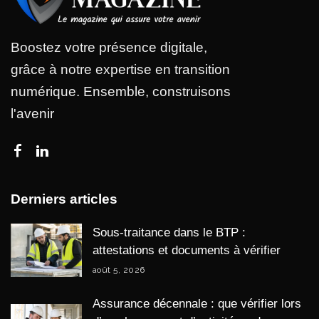
Boostez votre présence digitale,
grâce à notre expertise en transition
numérique. Ensemble, construisons
l'avenir
Derniers articles
Sous-traitance dans le BTP :
attestations et documents à vérifier
août 5, 2026
Assurance décennale : que vérifier lors