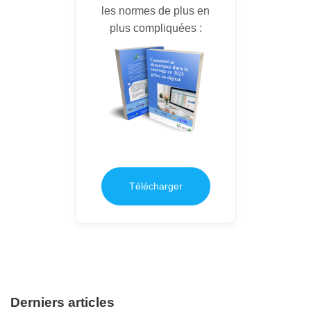
les normes de plus en
plus compliquées :
Télécharger
Derniers articles