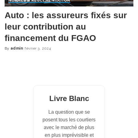
NORMES & RÈGLEMENTATION
Auto : les assureurs fixés sur
leur contribution au
financement du FGAO
By
admin
février 3, 2024
Posted
by
Livre Blanc
La question que se
posent tous les courtiers
avec le marché de plus
en plus imprévisible et