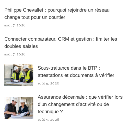
Philippe Chevallet : pourquoi rejoindre un réseau
change tout pour un courtier
août 7, 2026
Connecter comparateur, CRM et gestion : limiter les
doubles saisies
août 7, 2026
Sous-traitance dans le BTP :
attestations et documents à vérifier
août 5, 2026
Assurance décennale : que vérifier lors
d’un changement d’activité ou de
technique ?
août 5, 2026