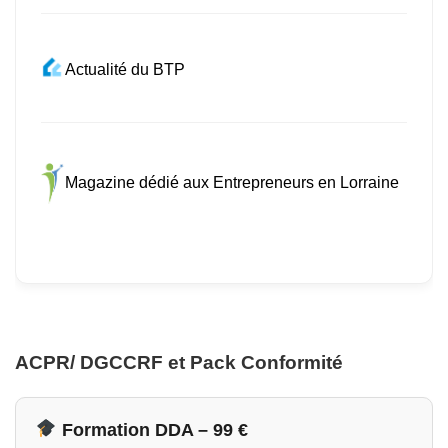
Actualité du BTP
Magazine dédié aux Entrepreneurs en Lorraine
ACPR/ DGCCRF et Pack Conformité
Formation DDA – 99 €