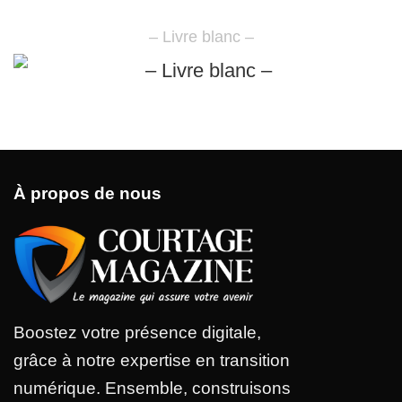
– Livre blanc –
À propos de nous
Boostez votre présence digitale,
grâce à notre expertise en transition
numérique. Ensemble, construisons