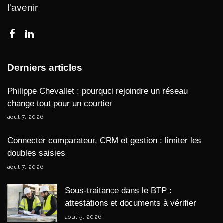
l'avenir
Derniers articles
Philippe Chevallet : pourquoi rejoindre un réseau
change tout pour un courtier
août 7, 2026
Connecter comparateur, CRM et gestion : limiter les
doubles saisies
août 7, 2026
Sous-traitance dans le BTP :
attestations et documents à vérifier
août 5, 2026