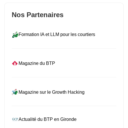
Nos Partenaires
Formation IA et LLM pour les courtiers
Magazine du BTP
Magazine sur le Growth Hacking
Actualité du BTP en Gironde