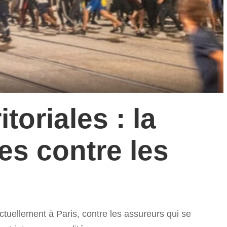
itoriales : la
es contre les
tuellement à Paris, contre les assureurs qui se