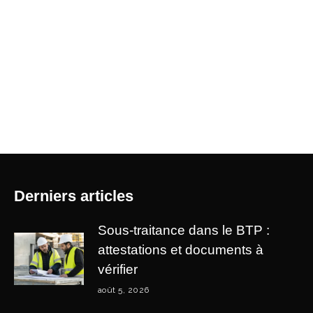
Derniers articles
Sous-traitance dans le BTP :
attestations et documents à
vérifier
août 5, 2026