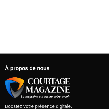
À propos de nous
Boostez votre présence digitale,