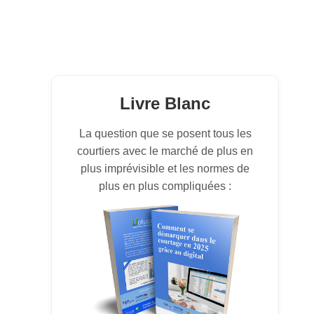
Livre Blanc
La question que se posent tous les
courtiers avec le marché de plus en
plus imprévisible et les normes de
plus en plus compliquées :