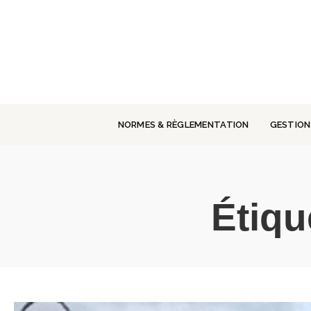
Panneau de gestion des cookies
NORMES & RÈGLEMENTATION
GESTION
Étiqu