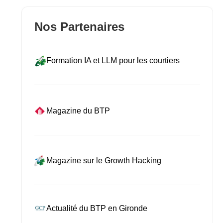
Nos Partenaires
Formation IA et LLM pour les courtiers
Magazine du BTP
Magazine sur le Growth Hacking
Actualité du BTP en Gironde