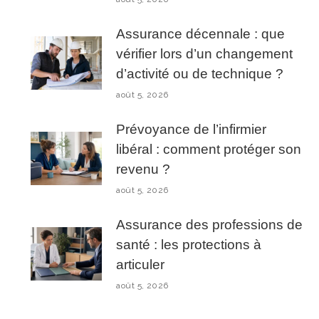
Assurance décennale : que
vérifier lors d’un changement
d’activité ou de technique ?
août 5, 2026
Prévoyance de l’infirmier
libéral : comment protéger son
revenu ?
août 5, 2026
Assurance des professions de
santé : les protections à
articuler
août 5, 2026