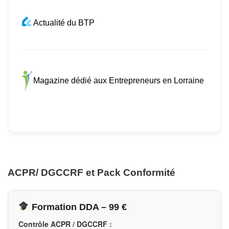
Actualité du BTP
Magazine dédié aux Entrepreneurs en Lorraine
ACPR/ DGCCRF et Pack Conformité
Formation DDA – 99 €
Contrôle ACPR / DGCCRF :