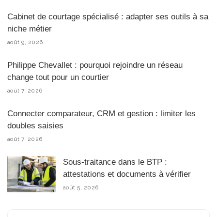
Cabinet de courtage spécialisé : adapter ses outils à sa
niche métier
août 9, 2026
Philippe Chevallet : pourquoi rejoindre un réseau
change tout pour un courtier
août 7, 2026
Connecter comparateur, CRM et gestion : limiter les
doubles saisies
août 7, 2026
Sous-traitance dans le BTP :
attestations et documents à vérifier
août 5, 2026