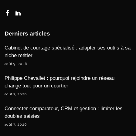
Derniers articles
Cabinet de courtage spécialisé : adapter ses outils à sa
niche métier
août 9, 2026
Philippe Chevallet : pourquoi rejoindre un réseau
change tout pour un courtier
août 7, 2026
Connecter comparateur, CRM et gestion : limiter les
doubles saisies
août 7, 2026