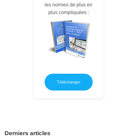
les normes de plus en
plus compliquées :
Télécharger
Derniers articles