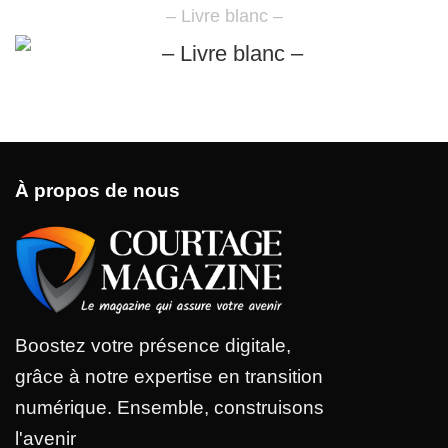
– Livre blanc –
À propos de nous
Boostez votre présence digitale,
grâce à notre expertise en transition
numérique. Ensemble, construisons
l'avenir