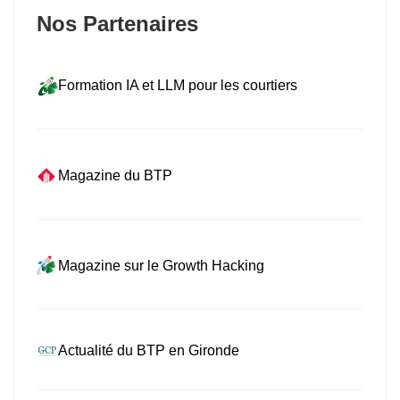
Nos Partenaires
Formation IA et LLM pour les courtiers
Magazine du BTP
Magazine sur le Growth Hacking
Actualité du BTP en Gironde