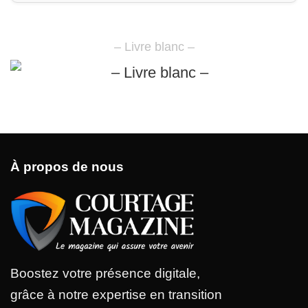
– Livre blanc –
À propos de nous
Boostez votre présence digitale,
grâce à notre expertise en transition