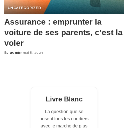
UNCATEGORIZED
Assurance : emprunter la
voiture de ses parents, c’est la
voler
By
admin
mai 8, 2023
Posted
by
Livre Blanc
La question que se
posent tous les courtiers
avec le marché de plus