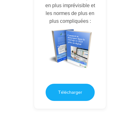
en plus imprévisible et
les normes de plus en
plus compliquées :
Télécharger