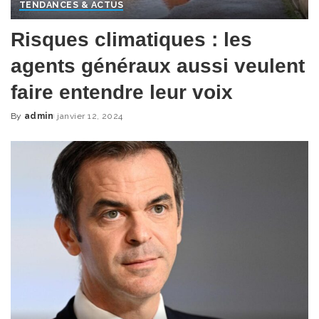
TENDANCES & ACTUS
Risques climatiques : les
agents généraux aussi veulent
faire entendre leur voix
By
admin
janvier 12, 2024
Posted
by