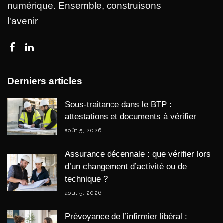
numérique. Ensemble, construisons
l'avenir
Derniers articles
Sous-traitance dans le BTP :
attestations et documents à vérifier
août 5, 2026
Assurance décennale : que vérifier lors
d’un changement d’activité ou de
technique ?
août 5, 2026
Prévoyance de l’infirmier libéral :