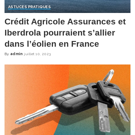
ASTUCES PRATIQUES
Crédit Agricole Assurances et
Iberdrola pourraient s’allier
dans l’éolien en France
By
admin
juillet 10, 2023
Posted
by