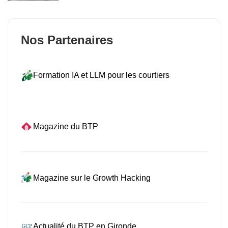
Nos Partenaires
Formation IA et LLM pour les courtiers
Magazine du BTP
Magazine sur le Growth Hacking
Actualité du BTP en Gironde