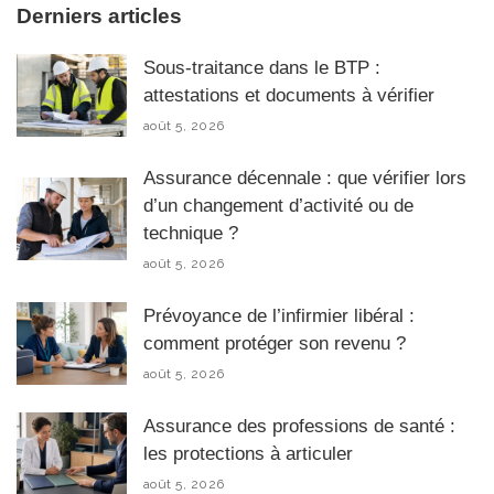
Derniers articles
Sous-traitance dans le BTP :
attestations et documents à vérifier
août 5, 2026
Assurance décennale : que vérifier lors
d’un changement d’activité ou de
technique ?
août 5, 2026
Prévoyance de l’infirmier libéral :
comment protéger son revenu ?
août 5, 2026
Assurance des professions de santé :
les protections à articuler
août 5, 2026