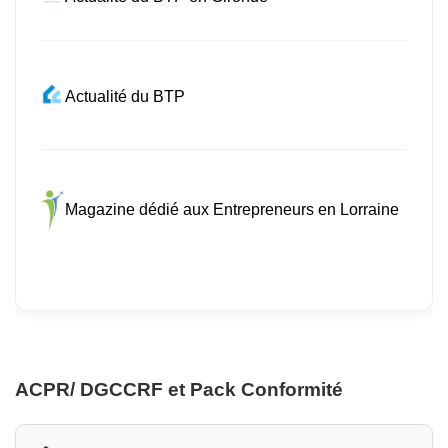
Actualité du BTP
Magazine dédié aux Entrepreneurs en Lorraine
ACPR/ DGCCRF et Pack Conformité