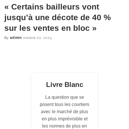
« Certains bailleurs vont
jusqu’à une décote de 40 %
sur les ventes en bloc »
By
admin
octobre 20, 2023
Posted
by
Livre Blanc
La question que se
posent tous les courtiers
avec le marché de plus
en plus imprévisible et
les normes de plus en