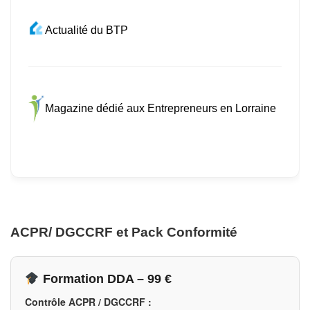
Actualité du BTP
Magazine dédié aux Entrepreneurs en Lorraine
ACPR/ DGCCRF et Pack Conformité
Formation DDA – 99 €
Contrôle ACPR / DGCCRF :