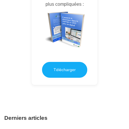
plus compliquées :
Télécharger
Derniers articles