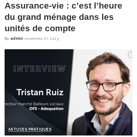
Assurance-vie : c’est l’heure
du grand ménage dans les
unités de compte
By
admin
novembre 27, 2023
Posted
by
ASTUCES PRATIQUES