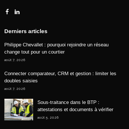
Derniers articles
Philippe Chevallet : pourquoi rejoindre un réseau
change tout pour un courtier
août 7, 2026
Connecter comparateur, CRM et gestion : limiter les
doubles saisies
août 7, 2026
Sous-traitance dans le BTP :
attestations et documents à vérifier
août 5, 2026