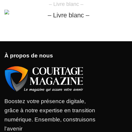
– Livre blanc –
À propos de nous
Boostez votre présence digitale,
grâce à notre expertise en transition
numérique. Ensemble, construisons
l'avenir