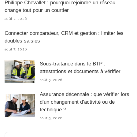
Philippe Chevallet : pourquoi rejoindre un réseau
change tout pour un courtier
août 7, 2026
Connecter comparateur, CRM et gestion : limiter les
doubles saisies
août 7, 2026
Sous-traitance dans le BTP :
attestations et documents à vérifier
août 5, 2026
Assurance décennale : que vérifier lors
d’un changement d’activité ou de
technique ?
août 5, 2026