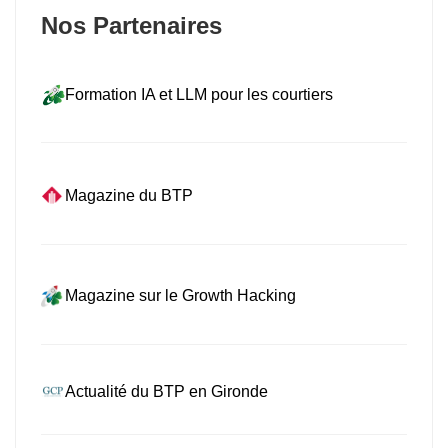
Nos Partenaires
Formation IA et LLM pour les courtiers
Magazine du BTP
Magazine sur le Growth Hacking
Actualité du BTP en Gironde