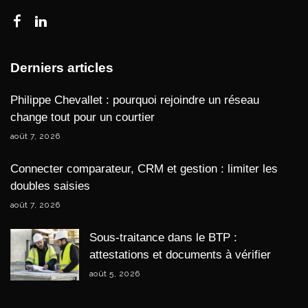
Derniers articles
Philippe Chevallet : pourquoi rejoindre un réseau
change tout pour un courtier
août 7, 2026
Connecter comparateur, CRM et gestion : limiter les
doubles saisies
août 7, 2026
Sous-traitance dans le BTP :
attestations et documents à vérifier
août 5, 2026