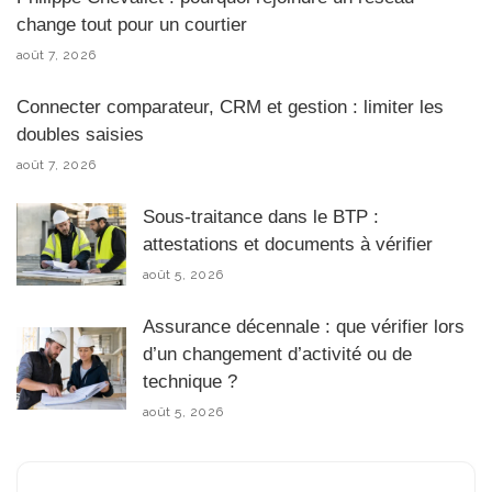
change tout pour un courtier
août 7, 2026
Connecter comparateur, CRM et gestion : limiter les
doubles saisies
août 7, 2026
Sous-traitance dans le BTP :
attestations et documents à vérifier
août 5, 2026
Assurance décennale : que vérifier lors
d’un changement d’activité ou de
technique ?
août 5, 2026