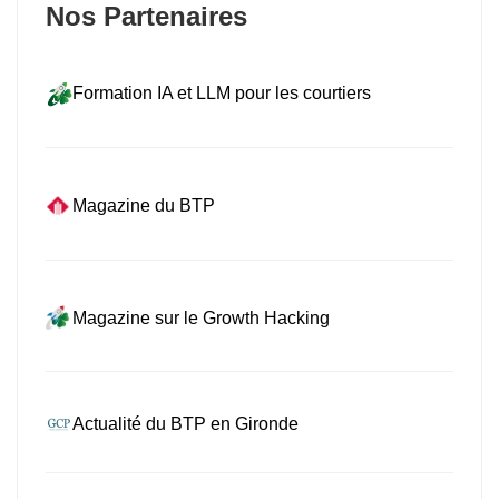
Nos Partenaires
Formation IA et LLM pour les courtiers
Magazine du BTP
Magazine sur le Growth Hacking
Actualité du BTP en Gironde