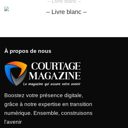
– Livre blanc –
À propos de nous
Boostez votre présence digitale,
grâce à notre expertise en transition
numérique. Ensemble, construisons
l'avenir