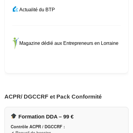
Actualité du BTP
Magazine dédié aux Entrepreneurs en Lorraine
ACPR/ DGCCRF et Pack Conformité
Formation DDA – 99 €
Contrôle ACPR / DGCCRF :
✔ Recueil de besoins