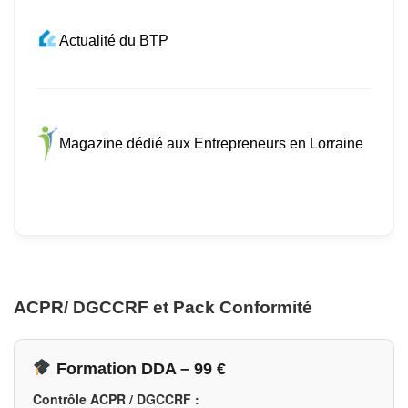
Actualité du BTP
Magazine dédié aux Entrepreneurs en Lorraine
ACPR/ DGCCRF et Pack Conformité
Formation DDA – 99 €
Contrôle ACPR / DGCCRF :