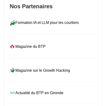
Nos Partenaires
Formation IA et LLM pour les courtiers
Magazine du BTP
Magazine sur le Growth Hacking
Actualité du BTP en Gironde