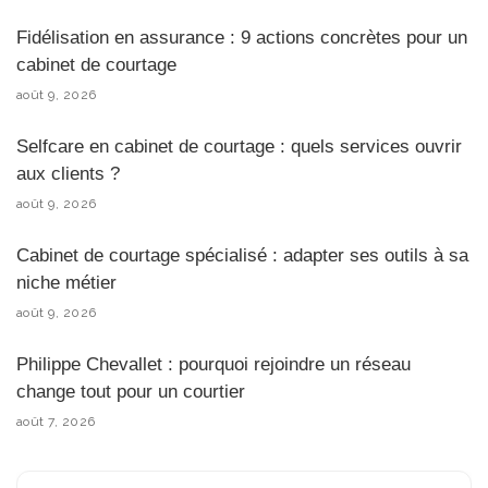
Fidélisation en assurance : 9 actions concrètes pour un
cabinet de courtage
août 9, 2026
Selfcare en cabinet de courtage : quels services ouvrir
aux clients ?
août 9, 2026
Cabinet de courtage spécialisé : adapter ses outils à sa
niche métier
août 9, 2026
Philippe Chevallet : pourquoi rejoindre un réseau
change tout pour un courtier
août 7, 2026