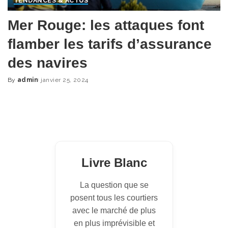
TENDANCES & ACTUS
Mer Rouge: les attaques font
flamber les tarifs d’assurance
des navires
By
admin
janvier 25, 2024
Posted
by
Livre Blanc
La question que se
posent tous les courtiers
avec le marché de plus
en plus imprévisible et