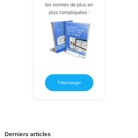
les normes de plus en
plus compliquées :
Télécharger
Derniers articles