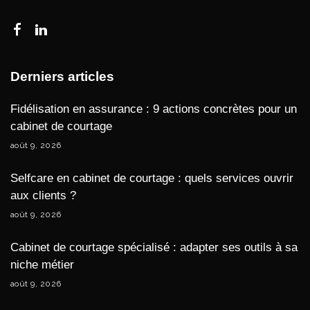
Derniers articles
Fidélisation en assurance : 9 actions concrètes pour un
cabinet de courtage
août 9, 2026
Selfcare en cabinet de courtage : quels services ouvrir
aux clients ?
août 9, 2026
Cabinet de courtage spécialisé : adapter ses outils à sa
niche métier
août 9, 2026