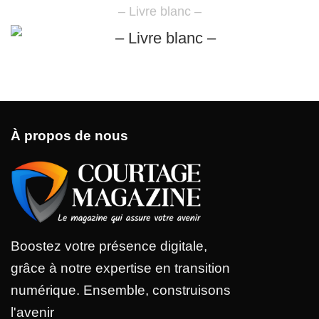
– Livre blanc –
À propos de nous
Boostez votre présence digitale,
grâce à notre expertise en transition
numérique. Ensemble, construisons
l'avenir